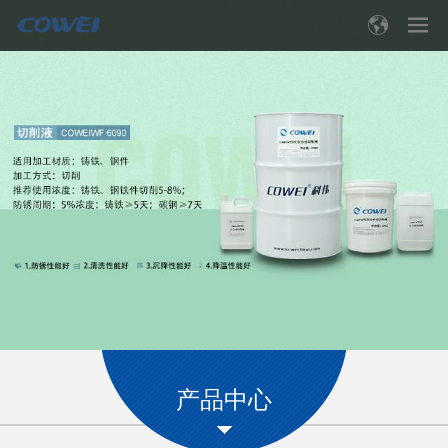
Toggle
navigation
产品中心