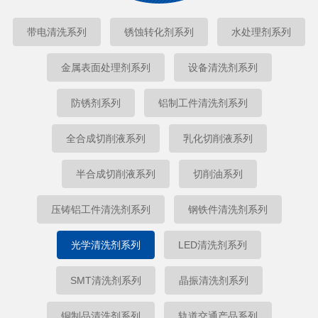
带电清洗系列
锈蚀转化剂系列
水处理剂系列
金属表面处理剂系列
设备清洗剂系列
防锈剂系列
铝制工件清洗剂系列
全合成切削液系列
乳化切削液系列
半合成切削液系列
切削油系列
压铸铝工件清洗剂系列
钢铁件清洗剂系列
光学清洗剂系列
LED清洗剂系列
SMT清洗剂系列
晶振清洗剂系列
铜制品清洗剂系列
轨道交通产品系列