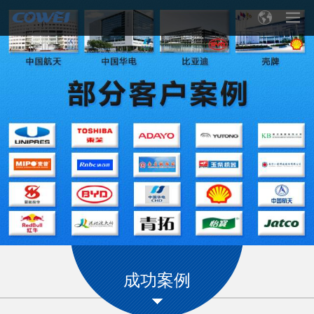
Toggle
navigation
成功案例