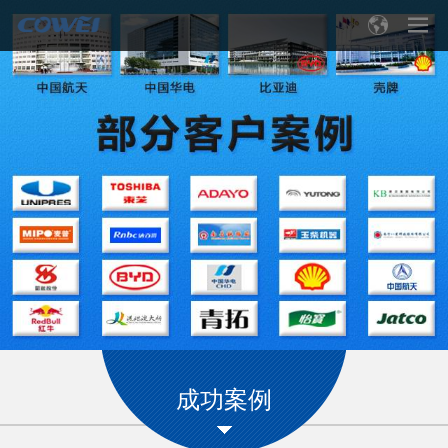
Toggle
navigation
成功案例