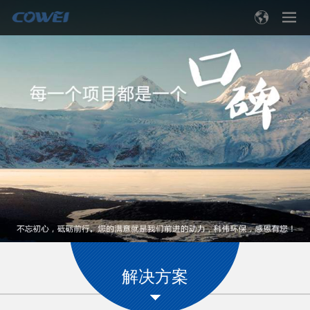
Toggle
navigation
解决方案