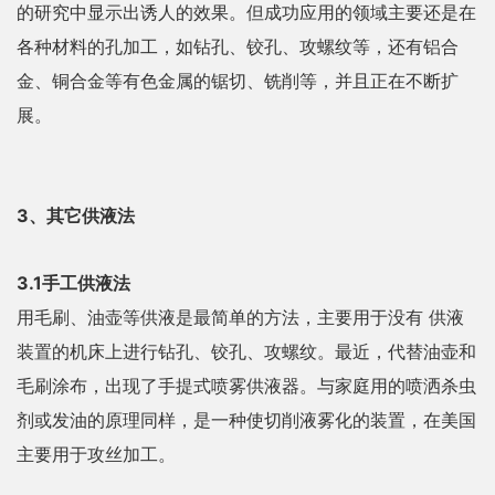
的研究中显示出诱人的效果。但成功应用的领域主要还是在
各种材料的孔加工，如钻孔、铰孔、攻螺纹等，还有铝合
金、铜合金等有色金属的锯切、铣削等，并且正在不断扩
展。
3、其它供液法
3.1手工供液法
用毛刷、油壶等供液是最简单的方法，主要用于没有 供液
装置的机床上进行钻孔、铰孔、攻螺纹。最近，代替油壶和
毛刷涂布，出现了手提式喷雾供液器。与家庭用的喷洒杀虫
剂或发油的原理同样，是一种使切削液雾化的装置，在美国
主要用于攻丝加工。